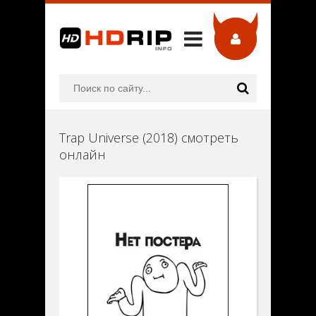
Trap Universe (2018) смотреть
онлайн