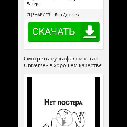
Батера
СЦЕНАРИСТ:
Бен Джозеф
Смотреть мультфильм «Trap
Universe» в хорошем качестве