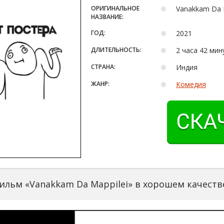
ОРИГИНАЛЬНОЕ
Vanakkam Da 
НАЗВАНИЕ:
ГОД:
2021
ДЛИТЕЛЬНОСТЬ:
2 часа 42 мин
СТРАНА:
Индия
ЖАНР:
Комедия
ильм «Vanakkam Da Mappilei» в хорошем качеств