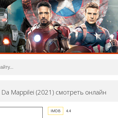
Da Mappilei (2021) смотреть онлайн
4.4