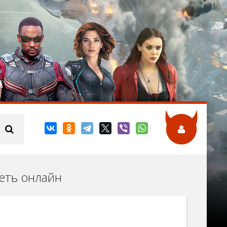
реть онлайн