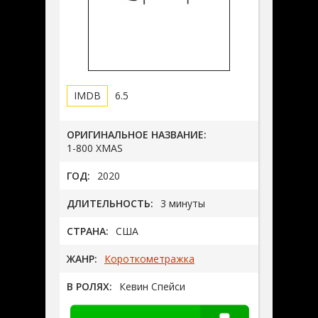
6.5
ОРИГИНАЛЬНОЕ НАЗВАНИЕ:
1-800 XMAS
ГОД:
2020
ДЛИТЕЛЬНОСТЬ:
3 минуты
СТРАНА:
США
ЖАНР:
Короткометражка
В РОЛЯХ:
Кевин Спейси