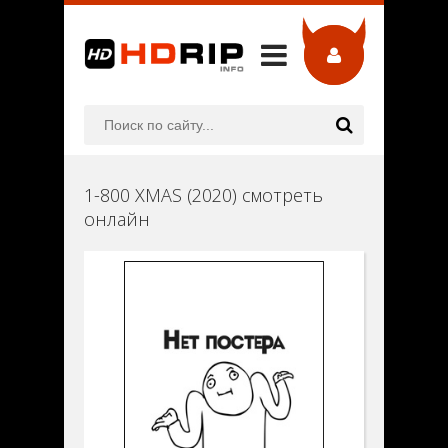
1-800 XMAS (2020) смотреть
онлайн