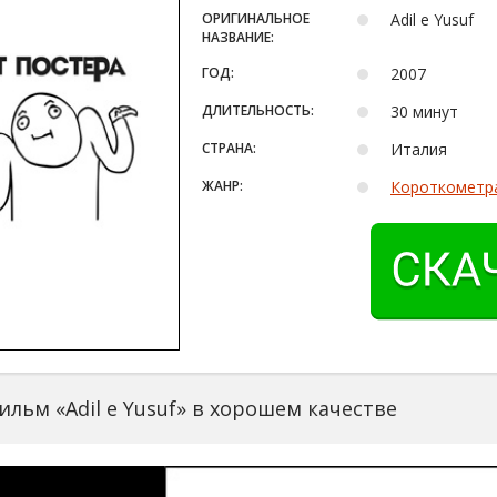
ОРИГИНАЛЬНОЕ
Adil e Yusuf
НАЗВАНИЕ:
ГОД:
2007
ДЛИТЕЛЬНОСТЬ:
30 минут
СТРАНА:
Италия
ЖАНР:
Короткометр
льм «Adil e Yusuf» в хорошем качестве