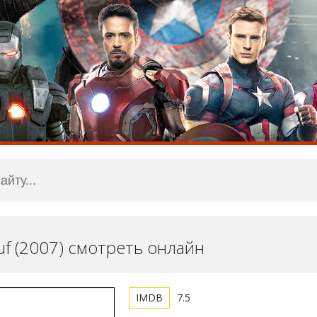
suf (2007) смотреть онлайн
7.5