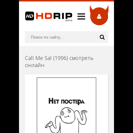
Call Me Sal (1996) смотреть
онлайн