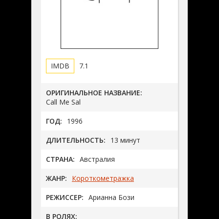
7.1
ОРИГИНАЛЬНОЕ НАЗВАНИЕ:
Call Me Sal
ГОД:
1996
ДЛИТЕЛЬНОСТЬ:
13 минут
СТРАНА:
Австралия
ЖАНР:
Короткометражка
РЕЖИССЕР:
Арианна Бози
В РОЛЯХ: