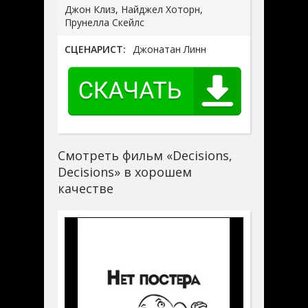
Джон Клиз, Найджел Хоторн,
Прунелла Скейлс
СЦЕНАРИСТ:
Джонатан Линн
Смотреть фильм «Decisions,
Decisions» в хорошем
качестве