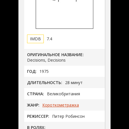
7.4
ОРИГИНАЛЬНОЕ НАЗВАНИЕ:
Decisions, Decisions
ГОД:
1975
ДЛИТЕЛЬНОСТЬ:
28 минут
СТРАНА:
Великобритания
ЖАНР:
Короткометражка
РЕЖИССЕР:
Питер Робинсон
В РОЛЯХ: