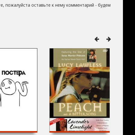
е, пожалуйста оставьте к нему комментарий - будем