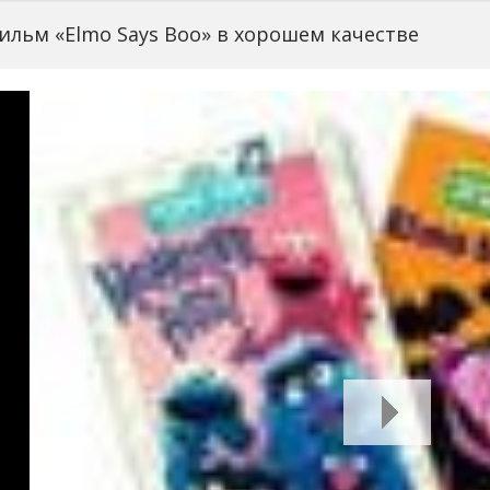
ильм «Elmo Says Boo» в хорошем качестве