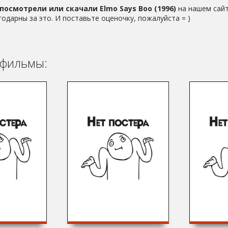
посмотрели или скачали Elmo Says Boo (1996)
на нашем сайт
годарны за это. И поставьте оценочку, пожалуйста = )
фильмы: