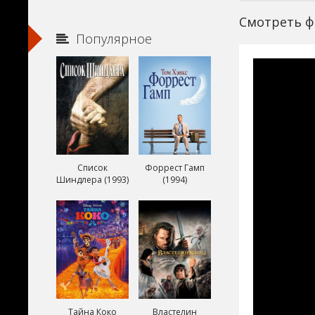
Смотреть ф
Популярное
Список
Форрест Гамп
Шиндлера (1993)
(1994)
Тайна Коко
Властелин