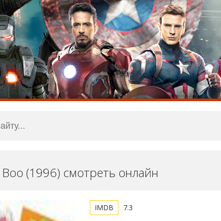
 Boo (1996) смотреть онлайн
7.3