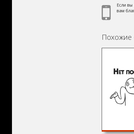
Если вы
вам бла
Похожие 