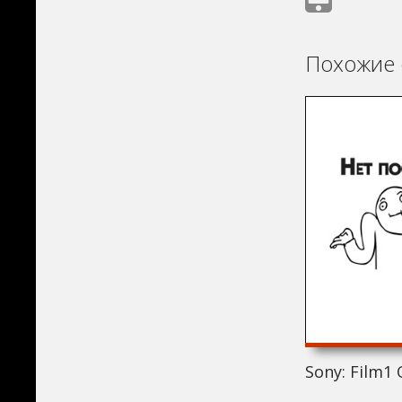
Похожие 
Sony: Film1 