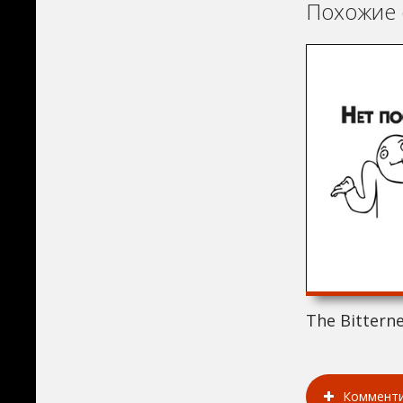
Похожие 
The Bitterne
Коммент