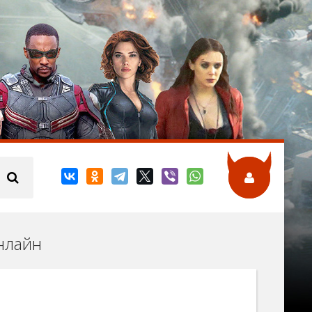
онлайн