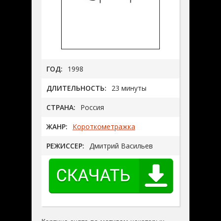
ГОД:
1998
ДЛИТЕЛЬНОСТЬ:
23 минуты
СТРАНА:
Россия
ЖАНР:
Короткометражка
РЕЖИССЕР:
Дмитрий Васильев