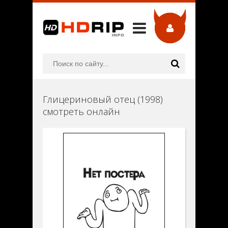
Глицериновый отец (1998)
смотреть онлайн