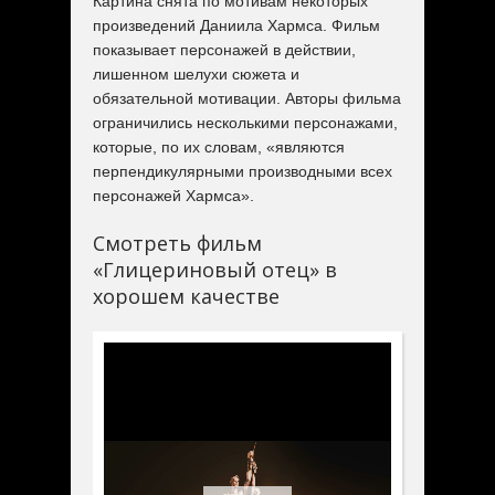
Картина снята по мотивам некоторых
произведений Даниила Хармса. Фильм
показывает персонажей в действии,
лишенном шелухи сюжета и
обязательной мотивации. Авторы фильма
ограничились несколькими персонажами,
которые, по их словам, «являются
перпендикулярными производными всех
персонажей Хармса».
Смотреть фильм
«Глицериновый отец» в
хорошем качестве