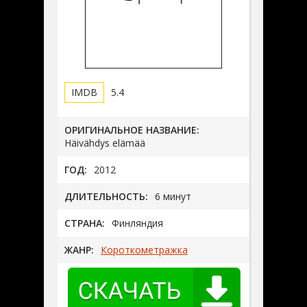
5.4
ОРИГИНАЛЬНОЕ НАЗВАНИЕ:
Häivähdys elämää
ГОД:
2012
ДЛИТЕЛЬНОСТЬ:
6 минут
СТРАНА:
Финляндия
ЖАНР:
Короткометражка