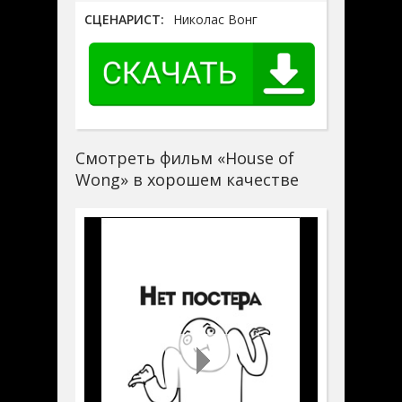
СЦЕНАРИСТ:
Николас Вонг
Смотреть фильм «House of
Wong» в хорошем качестве