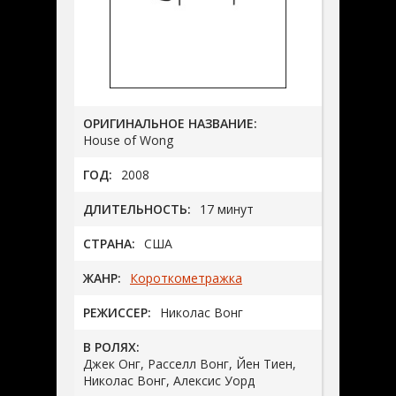
ОРИГИНАЛЬНОЕ НАЗВАНИЕ:
House of Wong
ГОД:
2008
ДЛИТЕЛЬНОСТЬ:
17 минут
СТРАНА:
США
ЖАНР:
Короткометражка
РЕЖИССЕР:
Николас Вонг
В РОЛЯХ:
Джек Онг, Расселл Вонг, Йен Тиен,
Николас Вонг, Алексис Уорд