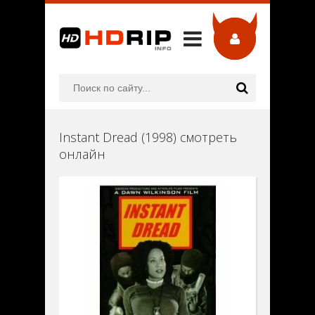
Instant Dread (1998) смотреть
онлайн