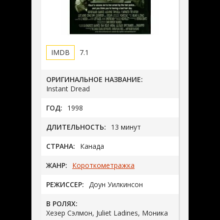
7.1
ОРИГИНАЛЬНОЕ НАЗВАНИЕ:
Instant Dread
ГОД:
1998
ДЛИТЕЛЬНОСТЬ:
13 минут
СТРАНА:
Канада
ЖАНР:
Короткометражка
РЕЖИССЕР:
Доун Уилкинсон
В РОЛЯХ:
Хезер Сэлмон, Juliet Ladines, Моника