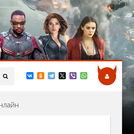
онлайн