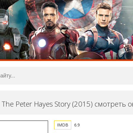
: The Peter Hayes Story (2015) смотреть 
6.9