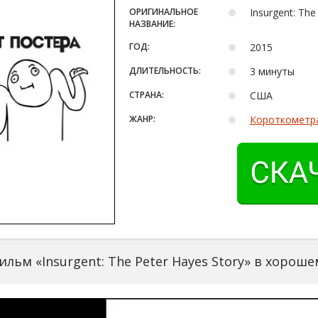
ОРИГИНАЛЬНОЕ
Insurgent: The
НАЗВАНИЕ:
ГОД:
2015
ДЛИТЕЛЬНОСТЬ:
3 минуты
СТРАНА:
США
ЖАНР:
Короткометр
льм «Insurgent: The Peter Hayes Story» в хороше