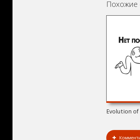
Похожие 
Evolution of
Коммент