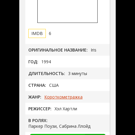
6
ОРИГИНАЛЬНОЕ НАЗВАНИЕ:
Iris
ГОД:
1994
ДЛИТЕЛЬНОСТЬ:
3 минуты
СТРАНА:
США
ЖАНР:
Короткометражка
РЕЖИССЕР:
Хэл Хартли
В РОЛЯХ:
Паркер Поузи, Сабрина Ллойд