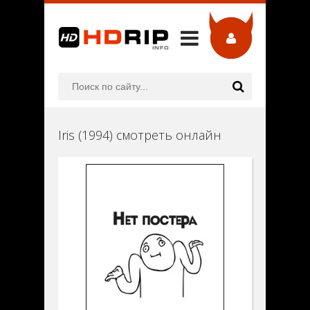
Iris (1994) смотреть онлайн