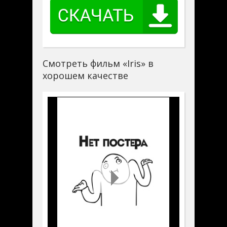
Смотреть фильм «Iris» в
хорошем качестве