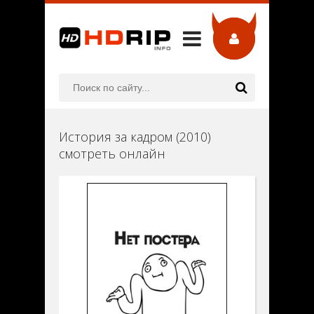
История за кадром (2010)
смотреть онлайн