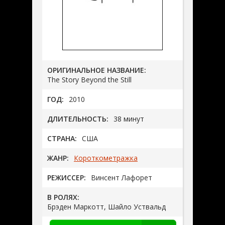
ОРИГИНАЛЬНОЕ НАЗВАНИЕ:
The Story Beyond the Still
ГОД:
2010
ДЛИТЕЛЬНОСТЬ:
38 минут
СТРАНА:
США
ЖАНР:
Короткометражка
РЕЖИССЕР:
Винсент Лафорет
В РОЛЯХ:
Брэден Маркотт, Шайло Уствальд