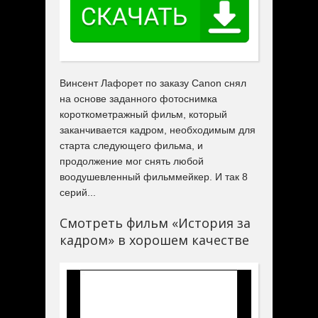
Винсент Лафорет по заказу Canon снял
на основе заданного фотоснимка
короткометражный фильм, который
заканчивается кадром, необходимым для
старта следующего фильма, и
продолжение мог снять любой
воодушевленный фильммейкер. И так 8
серий...
Смотреть фильм «История за
кадром» в хорошем качестве