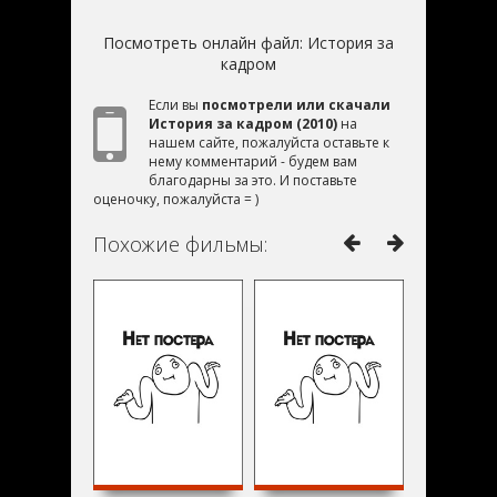
Посмотреть онлайн файл:
История за
кадром
Если вы
посмотрели или скачали
История за кадром (2010)
на
нашем сайте, пожалуйста оставьте к
нему комментарий - будем вам
благодарны за это. И поставьте
оценочку, пожалуйста = )
Похожие фильмы: