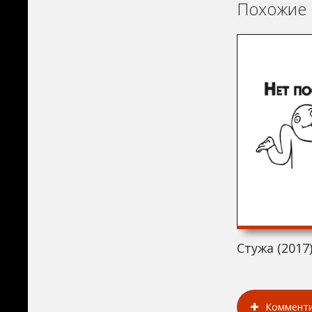
Похожие 
Стужа (2017
Коммент