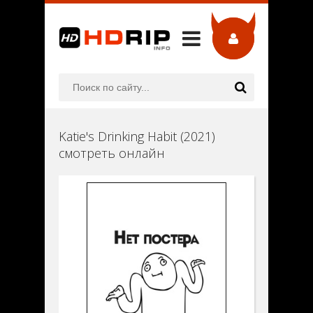
Katie's Drinking Habit (2021)
смотреть онлайн