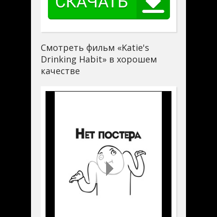
Смотреть фильм «Katie's
Drinking Habit» в хорошем
качестве