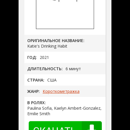
ОРИГИНАЛЬНОЕ НАЗВАНИЕ:
Katie's Drinking Habit
ГОД:
2021
ДЛИТЕЛЬНОСТЬ:
6 минут
СТРАНА:
США
ЖАНР:
Короткометражка
В РОЛЯХ:
Paulina Sofia, Kaelyn Ambert-Gonzalez,
Emilie Smith