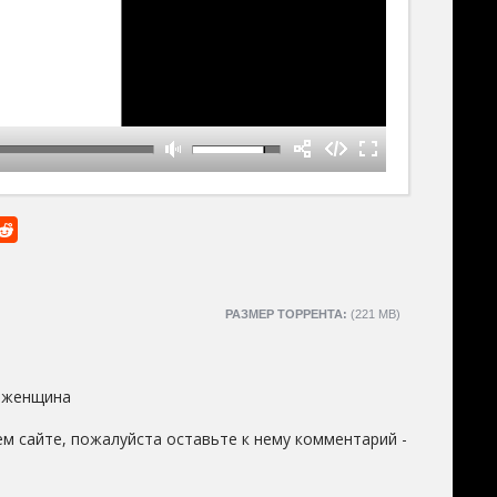
РАЗМЕР ТОРРЕНТА:
(221 MB)
 женщина
м сайте, пожалуйста оставьте к нему комментарий -