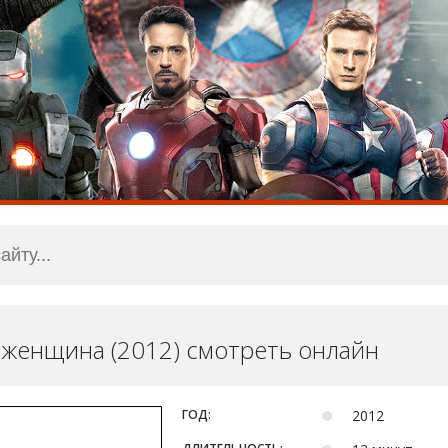
 женщина (2012) смотреть онлайн
ГОД:
2012