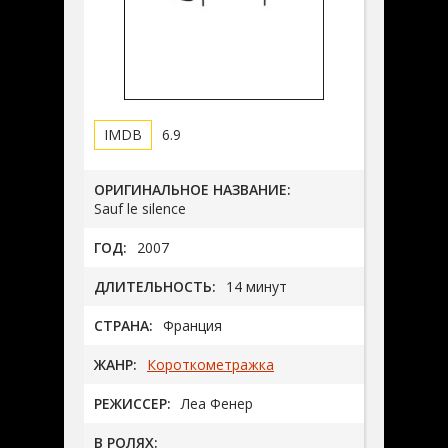
6.9
ОРИГИНАЛЬНОЕ НАЗВАНИЕ:
Sauf le silence
ГОД:
2007
ДЛИТЕЛЬНОСТЬ:
14 минут
СТРАНА:
Франция
ЖАНР:
Короткометражка
РЕЖИССЕР:
Леа Фенер
В РОЛЯХ: