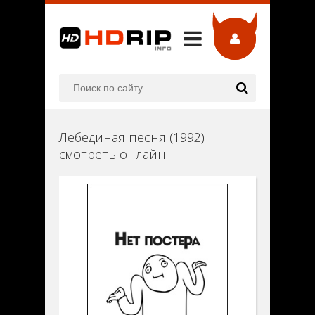
Лебединая песня (1992)
смотреть онлайн