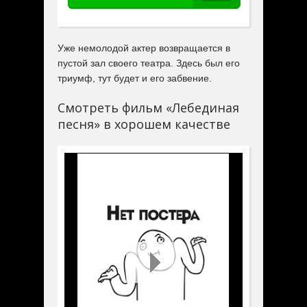
Уже немолодой актер возвращается в
пустой зал своего театра. Здесь был его
триумф, тут будет и его забвение.
Смотреть фильм «Лебединая
песня» в хорошем качестве