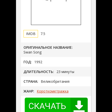
7.5
ОРИГИНАЛЬНОЕ НАЗВАНИЕ:
Swan Song
ГОД:
1992
ДЛИТЕЛЬНОСТЬ:
23 минуты
СТРАНА:
Великобритания
ЖАНР:
Короткометражка