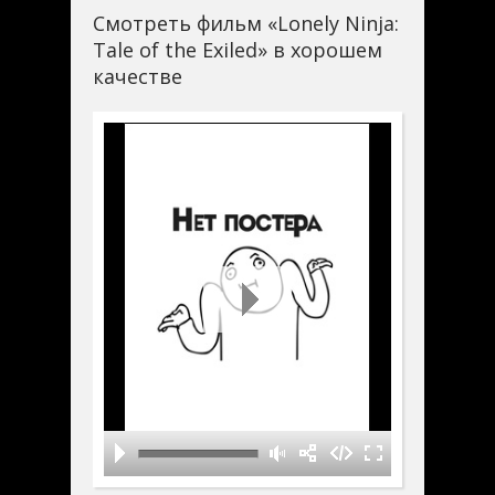
Смотреть фильм «Lonely Ninja:
Tale of the Exiled» в хорошем
качестве