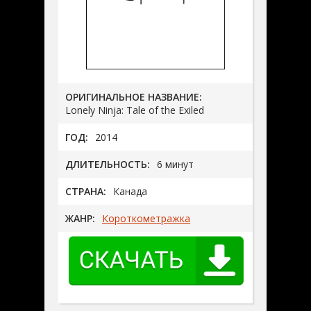
ОРИГИНАЛЬНОЕ НАЗВАНИЕ:
Lonely Ninja: Tale of the Exiled
ГОД:
2014
ДЛИТЕЛЬНОСТЬ:
6 минут
СТРАНА:
Канада
ЖАНР:
Короткометражка