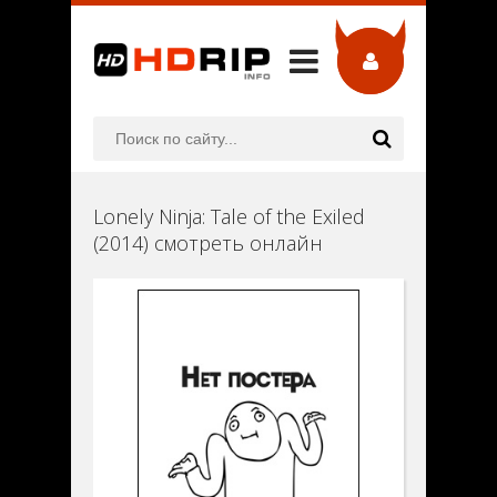
Lonely Ninja: Tale of the Exiled
(2014) смотреть онлайн