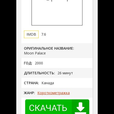
7.6
ОРИГИНАЛЬНОЕ НАЗВАНИЕ:
Moon Palace
ГОД:
2000
ДЛИТЕЛЬНОСТЬ:
26 минут
СТРАНА:
Канада
ЖАНР:
Короткометражка