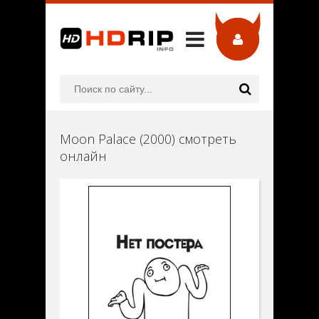
Moon Palace (2000) смотреть
онлайн