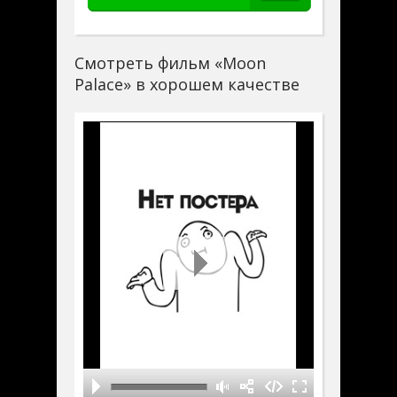
Смотреть фильм «Moon
Palace» в хорошем качестве