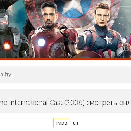
he International Cast (2006) смотреть он
8.1