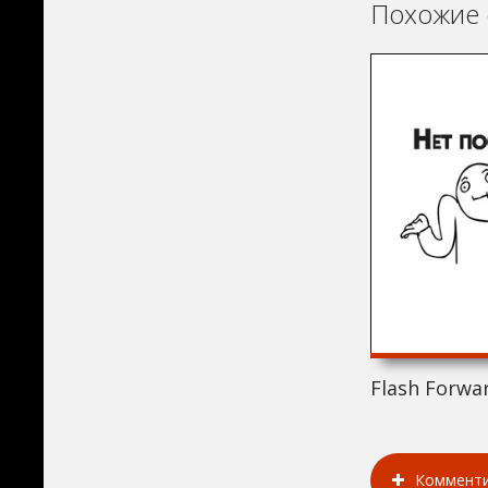
Похожие 
Flash Forwar
Коммент