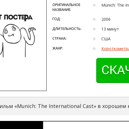
ОРИГИНАЛЬНОЕ
Munich: The In
НАЗВАНИЕ:
ГОД:
2006
ДЛИТЕЛЬНОСТЬ:
13 минут
СТРАНА:
США
ЖАНР:
Короткометр
льм «Munich: The International Cast» в хорошем 