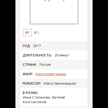
6.1
ГОД:
2017
ДЛИТЕЛЬНОСТЬ:
29 минут
СТРАНА:
Россия
ЖАНР:
Короткометражка
РЕЖИССЕР:
Алиса Хмельницкая
В РОЛЯХ:
Инна Степанова, Евгений
Константинов