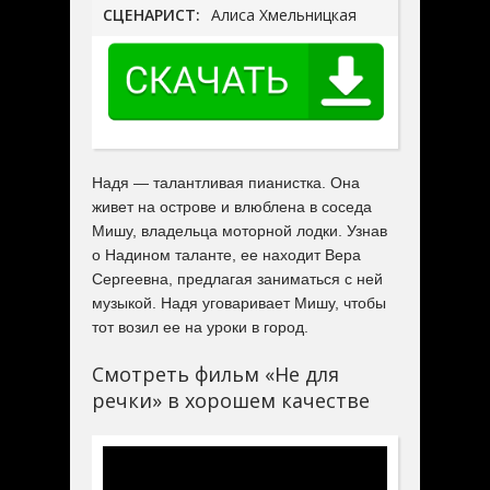
СЦЕНАРИСТ:
Алиса Хмельницкая
Надя — талантливая пианистка. Она
живет на острове и влюблена в соседа
Мишу, владельца моторной лодки. Узнав
о Надином таланте, ее находит Вера
Сергеевна, предлагая заниматься с ней
музыкой. Надя уговаривает Мишу, чтобы
тот возил ее на уроки в город.
Смотреть фильм «Не для
речки» в хорошем качестве