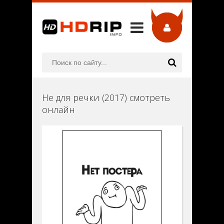
Не для речки (2017) смотреть
онлайн