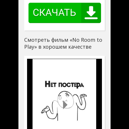
Смотреть фильм «No Room to
Play» в хорошем качестве