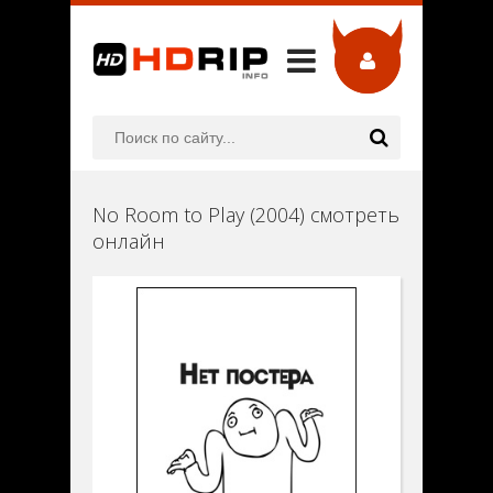
No Room to Play (2004) смотреть
онлайн