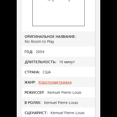
ОРИГИНАЛЬНОЕ НАЗВАНИЕ:
No Room to Play
ГОД:
2004
ДЛИТЕЛЬНОСТЬ:
10 минут
СТРАНА:
США
ЖАНР:
Короткометражка
РЕЖИССЕР:
Kemuel Pierre-Louis
В РОЛЯХ:
Kemuel Pierre-Louis
СЦЕНАРИСТ:
Kemuel Pierre-Louis