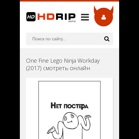
One Fine Lego Ninja Workday
(2017) смотреть онлайн