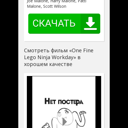
Joe Malone, Harry Malone, Patti
Malone, Scott Wilson
Смотреть фильм «One Fine
Lego Ninja Workday» в
хорошем качестве