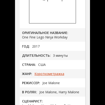
ОРИГИНАЛЬНОЕ НАЗВАНИЕ:
One Fine Lego Ninja Workday
ГОД:
2017
ДЛИТЕЛЬНОСТЬ:
3 минуты
СТРАНА:
США
ЖАНР:
Короткометражка
РЕЖИССЕР:
Joe Malone
В РОЛЯХ:
Joe Malone, Harry Malone
СЦЕНАРИСТ: