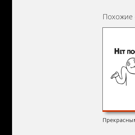
Похожие 
Прекрасным