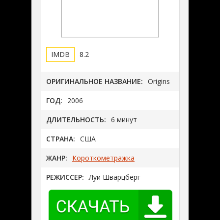
8.2
ОРИГИНАЛЬНОЕ НАЗВАНИЕ:
Origins
ГОД:
2006
ДЛИТЕЛЬНОСТЬ:
6 минут
СТРАНА:
США
ЖАНР:
Короткометражка
РЕЖИССЕР:
Луи Шварцберг