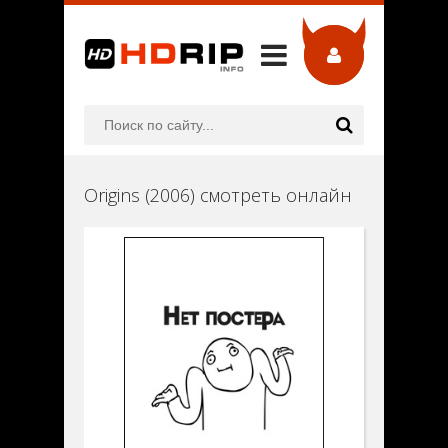
Origins (2006) смотреть онлайн