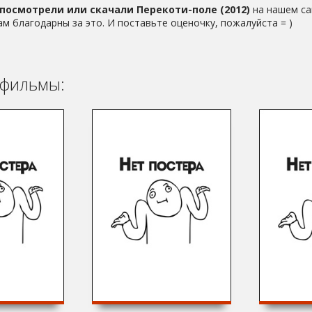
посмотрели или скачали Перекоти-поле (2012)
на нашем са
ам благодарны за это. И поставьте оценочку, пожалуйста = )
фильмы: