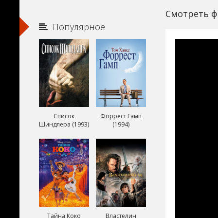
Смотреть ф
Популярное
Список
Форрест Гамп
Шиндлера (1993)
(1994)
Тайна Коко
Властелин