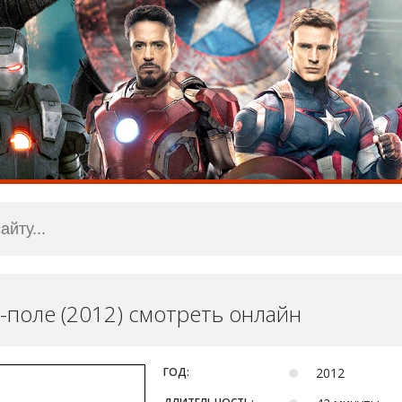
-поле (2012) смотреть онлайн
ГОД:
2012