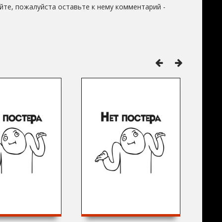
йте, пожалуйста оставьте к нему комментарий -