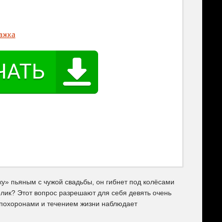
ажка
у» пьяным с чужой свадьбы, он гибнет под колёсами
лик? Этот вопрос разрешают для себя девять очень
 похоронами и течением жизни наблюдает