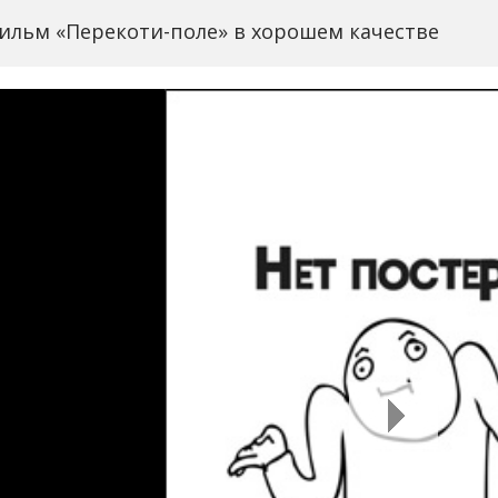
ильм «Перекоти-поле» в хорошем качестве