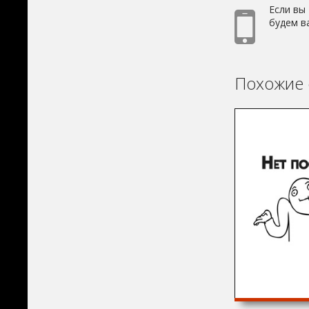
Если вы
будем в
Похожие 