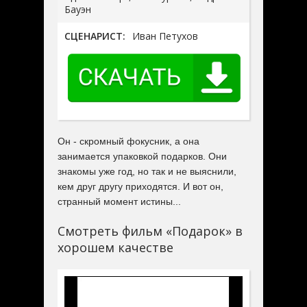
Бауэн
СЦЕНАРИСТ:
Иван Петухов
Он - скромный фокусник, а она
занимается упаковкой подарков. Они
знакомы уже год, но так и не выяснили,
кем друг другу приходятся. И вот он,
странный момент истины...
Смотреть фильм «Подарок» в
хорошем качестве