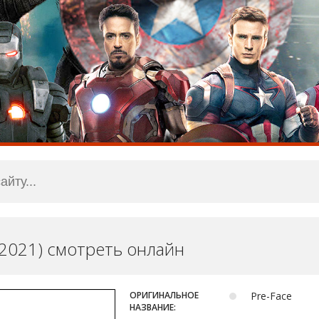
(2021) смотреть онлайн
ОРИГИНАЛЬНОЕ
Pre-Face
НАЗВАНИЕ: