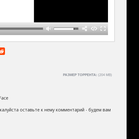
РАЗМЕР ТОРРЕНТА:
(204 MB)
Face
жалуйста оставьте к нему комментарий - будем вам