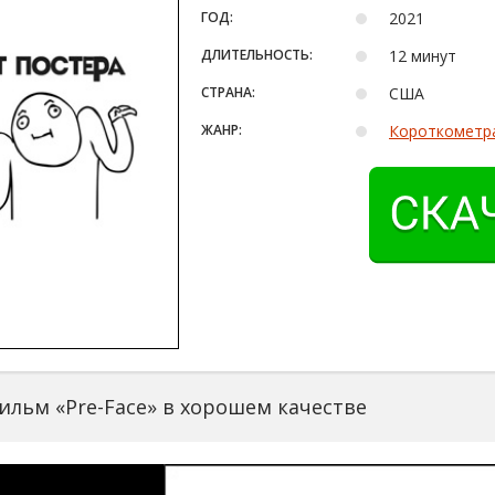
ГОД:
2021
ДЛИТЕЛЬНОСТЬ:
12 минут
СТРАНА:
США
ЖАНР:
Короткометр
ильм «Pre-Face» в хорошем качестве