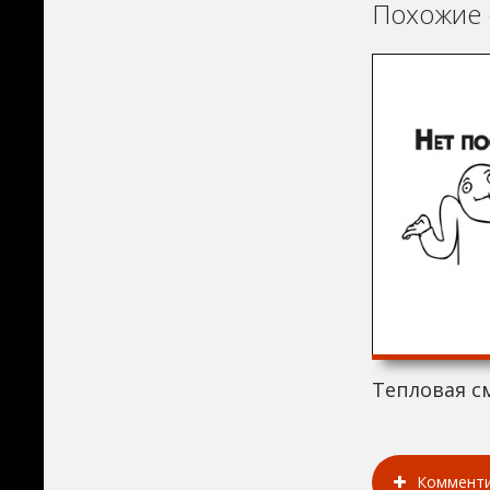
Похожие 
Тепловая с
Коммент