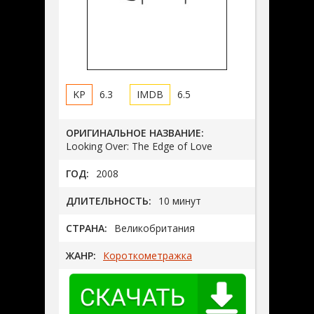
6.3
6.5
ОРИГИНАЛЬНОЕ НАЗВАНИЕ:
Looking Over: The Edge of Love
ГОД:
2008
ДЛИТЕЛЬНОСТЬ:
10 минут
СТРАНА:
Великобритания
ЖАНР:
Короткометражка