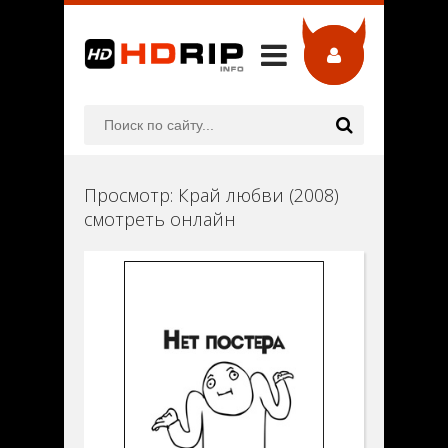
Просмотр: Край любви (2008)
смотреть онлайн