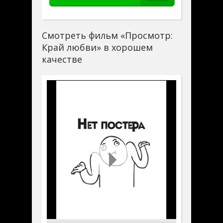
Смотреть фильм «Просмотр:
Край любви» в хорошем
качестве