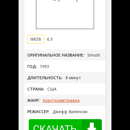
6.3
ОРИГИНАЛЬНОЕ НАЗВАНИЕ:
Smush
ГОД:
1993
ДЛИТЕЛЬНОСТЬ:
8 минут
СТРАНА:
США
ЖАНР:
Короткометражка
РЕЖИССЕР:
Джефф Виленсия