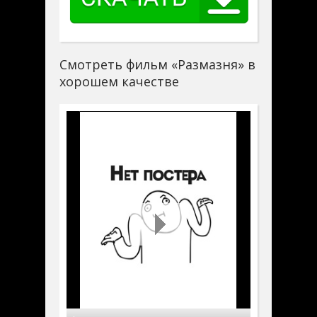
Смотреть фильм «Размазня» в
хорошем качестве