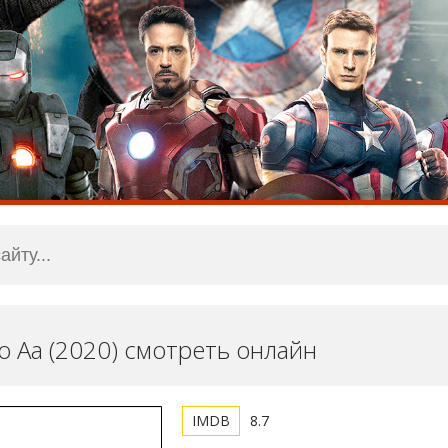
o Aa (2020) смотреть онлайн
8.7