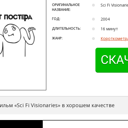
ОРИГИНАЛЬНОЕ
Sci Fi Visionari
НАЗВАНИЕ:
ГОД:
2004
ДЛИТЕЛЬНОСТЬ:
16 минут
ЖАНР:
Короткометр
льм «Sci Fi Visionaries» в хорошем качестве