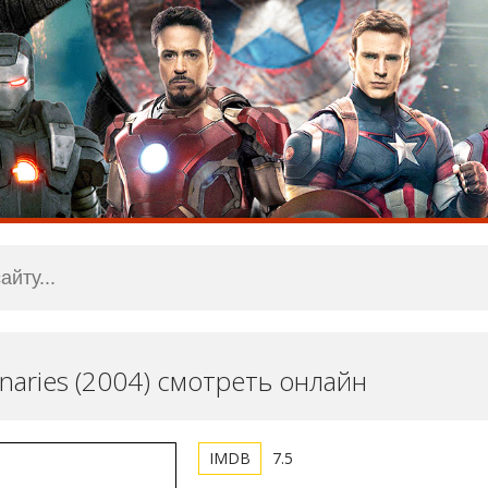
sionaries (2004) смотреть онлайн
7.5