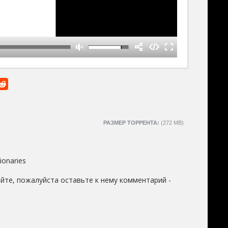
РАЗМЕР ТОРРЕНТА:
(272 MB)
sionaries
йте, пожалуйста оставьте к нему комментарий -