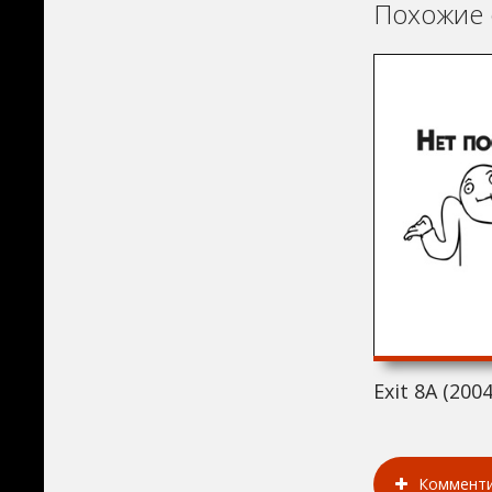
Похожие 
Exit 8A (2004
Коммент