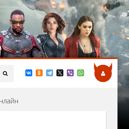
онлайн