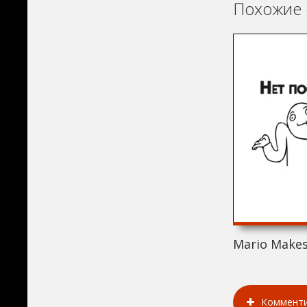
Похожие 
Mario Makes
Коммент