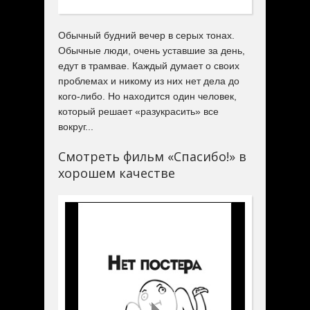
Обычный будний вечер в серых тонах.
Обычные люди, очень уставшие за день,
едут в трамвае. Каждый думает о своих
проблемах и никому из них нет дела до
кого-либо. Но находится один человек,
который решает «разукрасить» все
вокруг...
Смотреть фильм «Спасибо!» в
хорошем качестве