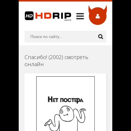
Спасибо! (2002) смотреть
онлайн