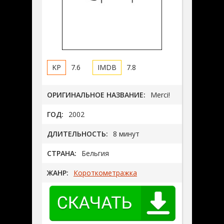
7.6
7.8
ОРИГИНАЛЬНОЕ НАЗВАНИЕ:
Merci!
ГОД:
2002
ДЛИТЕЛЬНОСТЬ:
8 минут
СТРАНА:
Бельгия
ЖАНР:
Короткометражка