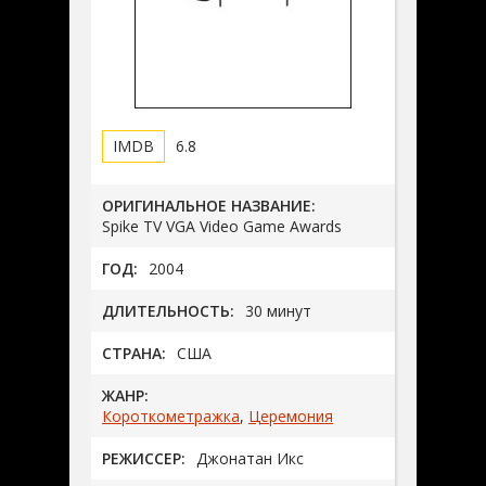
6.8
ОРИГИНАЛЬНОЕ НАЗВАНИЕ:
Spike TV VGA Video Game Awards
ГОД:
2004
ДЛИТЕЛЬНОСТЬ:
30 минут
СТРАНА:
США
ЖАНР:
Короткометражка
,
Церемония
РЕЖИССЕР:
Джонатан Икс