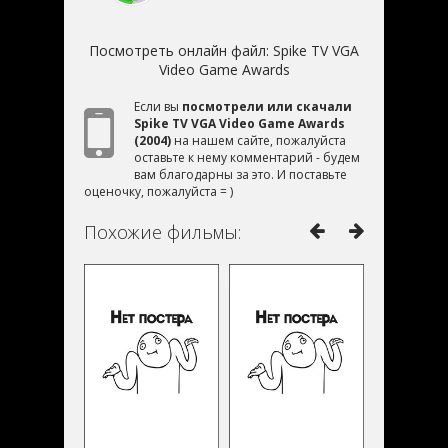
Посмотреть онлайн файл:
Spike TV VGA
Video Game Awards
Если вы
посмотрели или скачали
Spike TV VGA Video Game Awards
(2004)
на нашем сайте, пожалуйста
оставьте к нему комментарий - будем
вам благодарны за это. И поставьте
оценочку, пожалуйста = )
Похожие фильмы: