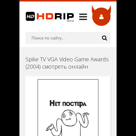
Spike TV VGA Video Game Awards
(2004) смотреть онлайн