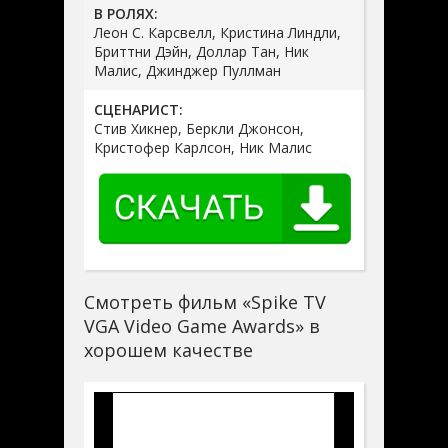
В РОЛЯХ:
Леон С. Карсвелл, Кристина Линдли,
Бриттни Дэйн, Доллар Тан, Ник
Малис, Джинджер Пуллман
СЦЕНАРИСТ:
Стив Хикнер, Беркли Джонсон,
Кристофер Карлсон, Ник Малис
Смотреть фильм «Spike TV
VGA Video Game Awards» в
хорошем качестве