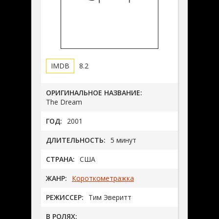
8.2
ОРИГИНАЛЬНОЕ НАЗВАНИЕ:
The Dream
ГОД:
2001
ДЛИТЕЛЬНОСТЬ:
5 минут
СТРАНА:
США
ЖАНР:
Короткометражка
РЕЖИССЕР:
Тим Эверитт
В РОЛЯХ: