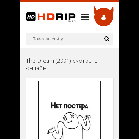
The Dream (2001) смотреть
онлайн