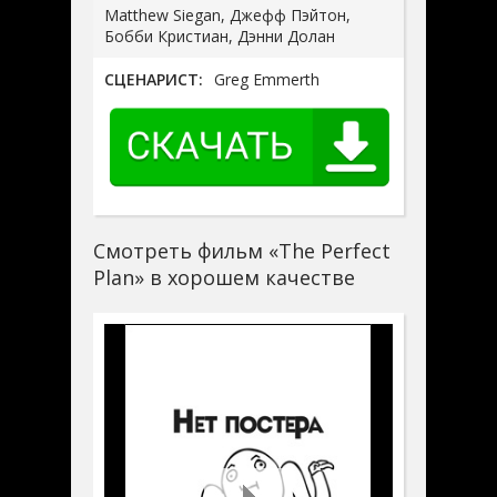
Matthew Siegan, Джефф Пэйтон,
Бобби Кристиан, Дэнни Долан
СЦЕНАРИСТ:
Greg Emmerth
Смотреть фильм «The Perfect
Plan» в хорошем качестве