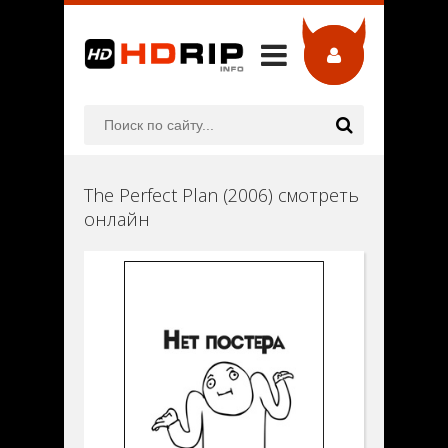
The Perfect Plan (2006) смотреть
онлайн