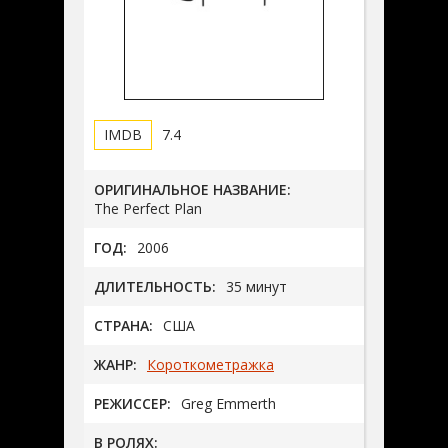
7.4
ОРИГИНАЛЬНОЕ НАЗВАНИЕ:
The Perfect Plan
ГОД:
2006
ДЛИТЕЛЬНОСТЬ:
35 минут
СТРАНА:
США
ЖАНР:
Короткометражка
РЕЖИССЕР:
Greg Emmerth
В РОЛЯХ: