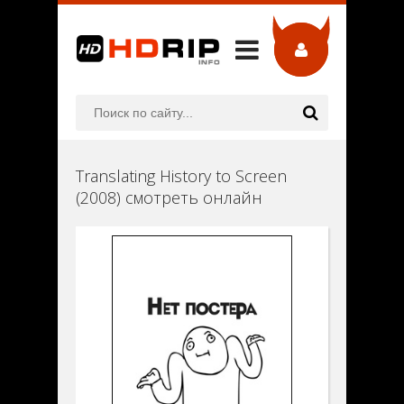
Translating History to Screen
(2008) смотреть онлайн