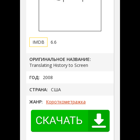
6.6
ОРИГИНАЛЬНОЕ НАЗВАНИЕ:
Translating History to Screen
ГОД:
2008
СТРАНА:
США
ЖАНР:
Короткометражка