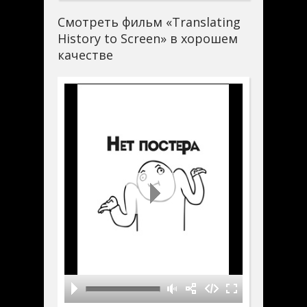
Смотреть фильм «Translating
History to Screen» в хорошем
качестве