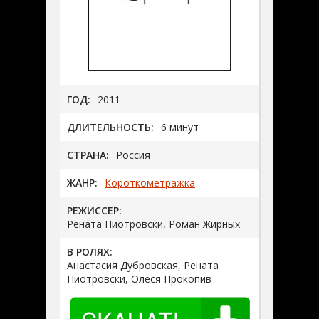
ГОД:
2011
ДЛИТЕЛЬНОСТЬ:
6 минут
СТРАНА:
Россия
ЖАНР:
Короткометражка
РЕЖИССЕР:
Рената Пиотровски, Роман Жирных
В РОЛЯХ:
Анастасия Дубровская, Рената
Пиотровски, Олеся Прокопив