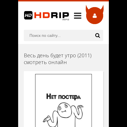
Весь день будет утро (2011)
смотреть онлайн