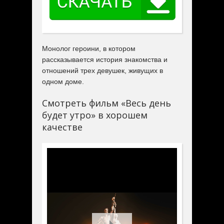
Монолог героини, в котором
рассказывается история знакомства и
отношений трех девушек, живущих в
одном доме.
Смотреть фильм «Весь день
будет утро» в хорошем
качестве