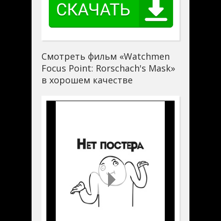
Смотреть фильм «Watchmen
Focus Point: Rorschach's Mask»
в хорошем качестве