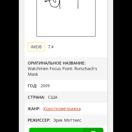
7.4
ОРИГИНАЛЬНОЕ НАЗВАНИЕ:
Watchmen Focus Point: Rorschach's
Mask
ГОД:
2009
СТРАНА:
США
ЖАНР:
Короткометражка
РЕЖИССЕР:
Эрик Мэттиес