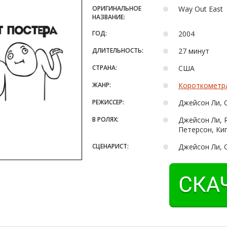
ОРИГИНАЛЬНОЕ
Way Out East
НАЗВАНИЕ:
ГОД:
2004
ДЛИТЕЛЬНОСТЬ:
27 минут
СТРАНА:
США
ЖАНР:
Короткометр
РЕЖИССЕР:
Джейсон Ли, Ch
В РОЛЯХ:
Джейсон Ли, R
Петерсон, Ки
СЦЕНАРИСТ:
Джейсон Ли, Ch