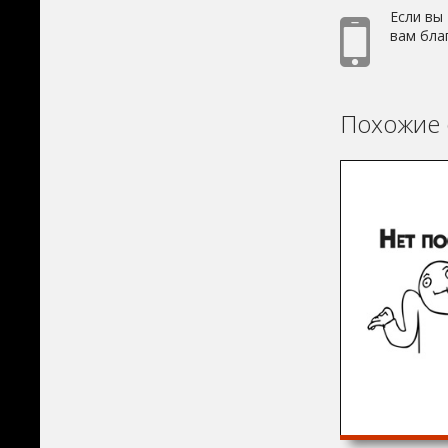
Если вы
вам бла
Похожие 