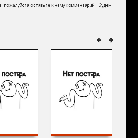
, пожалуйста оставьте к нему комментарий - будем