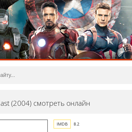
ast (2004) смотреть онлайн
8.2