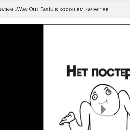
ильм «Way Out East» в хорошем качестве