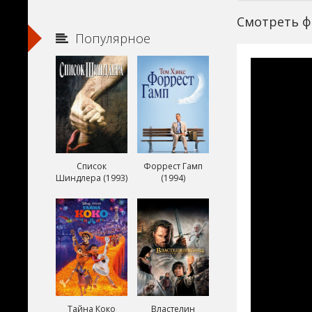
Смотреть ф
Популярное
Список
Форрест Гамп
Шиндлера (1993)
(1994)
Тайна Коко
Властелин