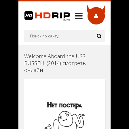
Welcome Aboard the USS
RUSSELL (2014) смотреть
онлайн