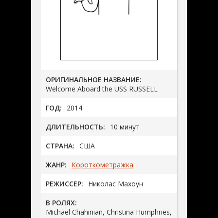
ОРИГИНАЛЬНОЕ НАЗВАНИЕ:
Welcome Aboard the USS RUSSELL
ГОД:
2014
ДЛИТЕЛЬНОСТЬ:
10 минут
СТРАНА:
США
ЖАНР:
Короткометражка
РЕЖИССЕР:
Николас Махоун
В РОЛЯХ:
Michael Chahinian, Christina Humphries,