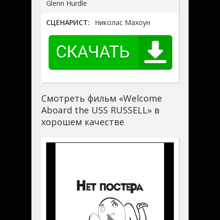
Glenn Hurdle
СЦЕНАРИСТ:
Николас Махоун
Смотреть фильм «Welcome
Aboard the USS RUSSELL» в
хорошем качестве