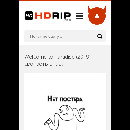
Welcome to Paradise (2019)
смотреть онлайн