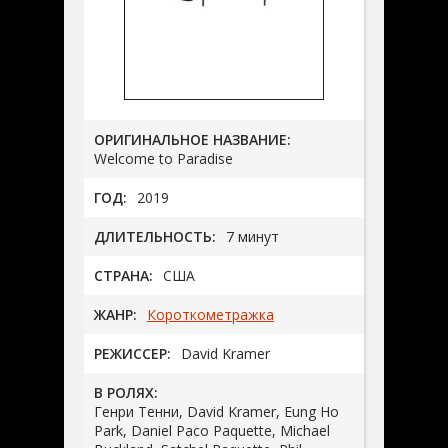
ОРИГИНАЛЬНОЕ НАЗВАНИЕ:
Welcome to Paradise
ГОД:
2019
ДЛИТЕЛЬНОСТЬ:
7 минут
СТРАНА:
США
ЖАНР:
Короткометражка
РЕЖИССЕР:
David Kramer
В РОЛЯХ:
Генри Тенни, David Kramer, Eung Ho
Park, Daniel Paco Paquette, Michael