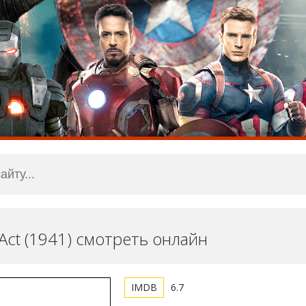
 Act (1941) смотреть онлайн
6.7