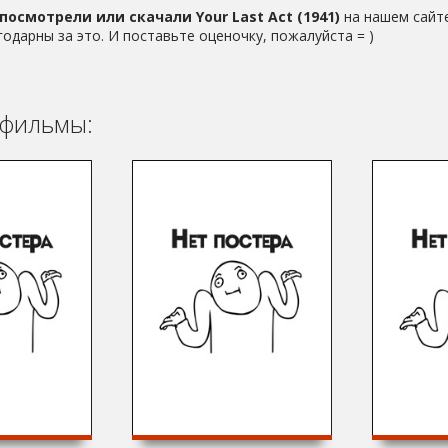
посмотрели или скачали Your Last Act (1941)
на нашем сайте
годарны за это. И поставьте оценочку, пожалуйста = )
фильмы: