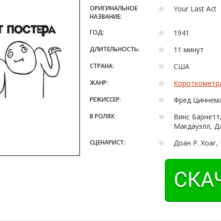
ОРИГИНАЛЬНОЕ
Your Last Act
НАЗВАНИЕ:
ГОД:
1941
ДЛИТЕЛЬНОСТЬ:
11 минут
СТРАНА:
США
ЖАНР:
Короткометр
РЕЖИССЕР:
Фред Циннем
В РОЛЯХ:
Винс Барнетт,
Макдауэлл, Д
СЦЕНАРИСТ:
Доан Р. Хоаг,