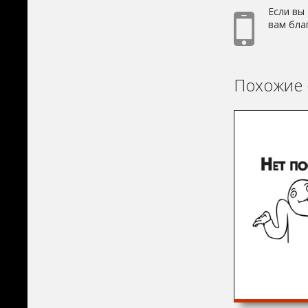
Если вы
вам бла
Похожие 