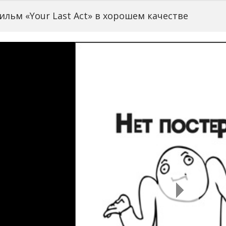
льм «Your Last Act» в хорошем качестве