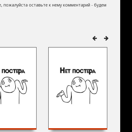
, пожалуйста оставьте к нему комментарий - будем