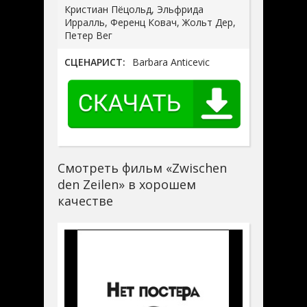
Кристиан Пёцольд, Эльфрида
Ирралль, Ференц Ковач, Жольт Дер,
Петер Вег
СЦЕНАРИСТ:
Barbara Anticevic
Смотреть фильм «Zwischen
den Zeilen» в хорошем
качестве