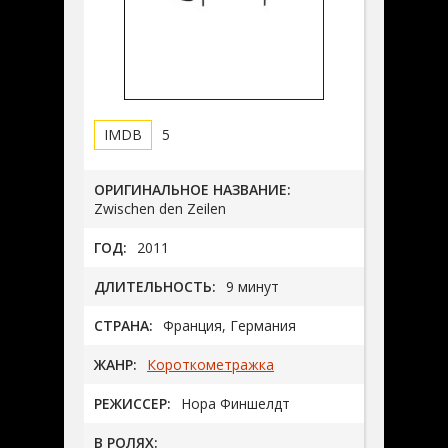
5
ОРИГИНАЛЬНОЕ НАЗВАНИЕ:
Zwischen den Zeilen
ГОД:
2011
ДЛИТЕЛЬНОСТЬ:
9 минут
СТРАНА:
Франция, Германия
ЖАНР:
Короткометражка
РЕЖИССЕР:
Нора Финшелдт
В РОЛЯХ: