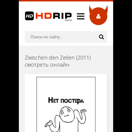
Zwischen den Zeilen (2011)
смотреть онлайн